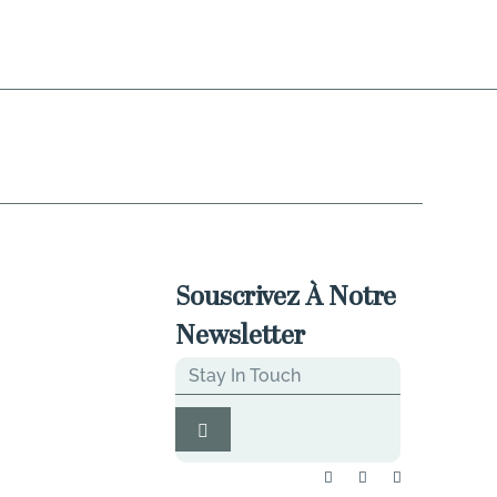
Souscrivez À Notre
Newsletter