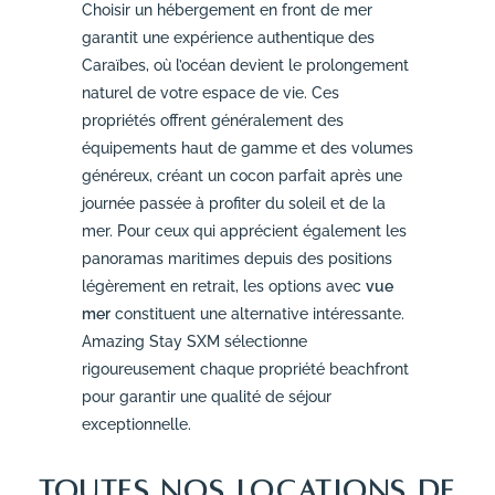
Choisir un hébergement en front de mer
garantit une expérience authentique des
Caraïbes, où l’océan devient le prolongement
naturel de votre espace de vie. Ces
propriétés offrent généralement des
équipements haut de gamme et des volumes
généreux, créant un cocon parfait après une
journée passée à profiter du soleil et de la
mer. Pour ceux qui apprécient également les
panoramas maritimes depuis des positions
légèrement en retrait, les options avec
vue
mer
constituent une alternative intéressante.
Amazing Stay SXM sélectionne
rigoureusement chaque propriété beachfront
pour garantir une qualité de séjour
exceptionnelle.
TOUTES NOS LOCATIONS DE