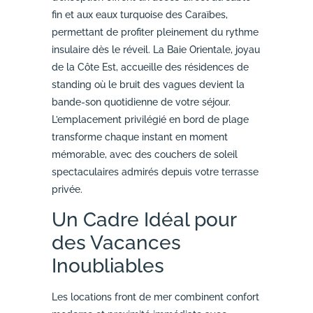
fin et aux eaux turquoise des Caraïbes,
permettant de profiter pleinement du rythme
insulaire dès le réveil. La Baie Orientale, joyau
de la Côte Est, accueille des résidences de
standing où le bruit des vagues devient la
bande-son quotidienne de votre séjour.
L’emplacement privilégié en bord de plage
transforme chaque instant en moment
mémorable, avec des couchers de soleil
spectaculaires admirés depuis votre terrasse
privée.
Un Cadre Idéal pour
des Vacances
Inoubliables
Les locations front de mer combinent confort