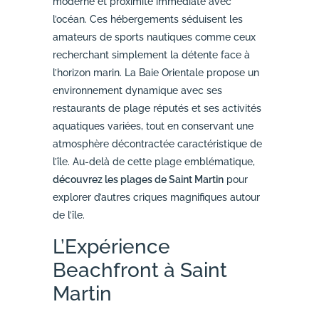
moderne et proximité immédiate avec
l’océan. Ces hébergements séduisent les
amateurs de sports nautiques comme ceux
recherchant simplement la détente face à
l’horizon marin. La Baie Orientale propose un
environnement dynamique avec ses
restaurants de plage réputés et ses activités
aquatiques variées, tout en conservant une
atmosphère décontractée caractéristique de
l’île. Au-delà de cette plage emblématique,
découvrez les plages de Saint Martin
pour
explorer d’autres criques magnifiques autour
de l’île.
L’Expérience
Beachfront à Saint
Martin