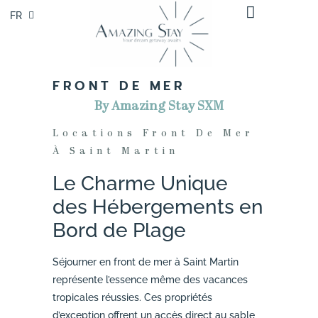
FR
EN
FRONT DE MER
By Amazing Stay SXM
Locations Front De Mer
À Saint Martin
Le Charme Unique
des Hébergements en
Bord de Plage
Séjourner en front de mer à Saint Martin
représente l’essence même des vacances
tropicales réussies. Ces propriétés
d’exception offrent un accès direct au sable