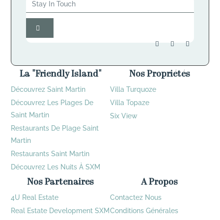
La "Friendly Island"
Nos Propriétés
Découvrez Saint Martin
Villa Turquoze
Découvrez Les Plages De
Villa Topaze
Saint Martin
Six View
Restaurants De Plage Saint
Martin
Restaurants Saint Martin
Découvrez Les Nuits À SXM
Nos Partenaires
A Propos
4U Real Estate
Contactez Nous
Real Estate Development SXM
Conditions Générales