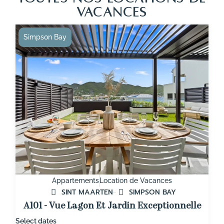
VACANCES
Simpson Bay
Appartements
Location de Vacances
SINT MAARTEN
SIMPSON BAY
A101 - Vue Lagon Et Jardin Exceptionnelle
Select dates