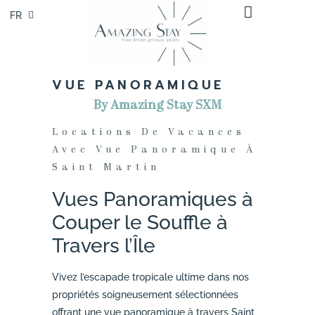
FR
EN
VUE PANORAMIQUE
By Amazing Stay SXM
Locations De Vacances
Avec Vue Panoramique À
Saint Martin
Vues Panoramiques à
Couper le Souffle à
Travers l’Île
Vivez l’escapade tropicale ultime dans nos
propriétés soigneusement sélectionnées
offrant une vue panoramique à travers Saint