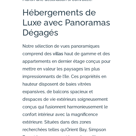
Hébergements de
Luxe avec Panoramas
Dégagés
Notre sélection de vues panoramiques
comprend des
villas
haut de gamme et des
appartements en dernier étage conçus pour
mettre en valeur les paysages les plus
impressionnants de l’île. Ces propriétés en
hauteur disposent de baies vitrées
expansives, de balcons spacieux et
d’espaces de vie extérieurs soigneusement
conçus qui fusionnent harmonieusement le
confort intérieur avec la magnificence
extérieure. Situées dans des zones
recherchées telles qu’Orient Bay, Simpson