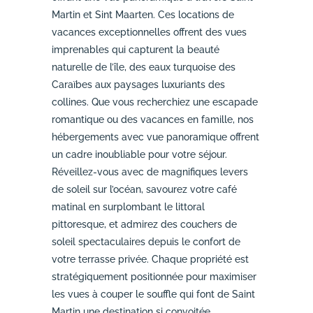
Martin et Sint Maarten. Ces locations de
vacances exceptionnelles offrent des vues
imprenables qui capturent la beauté
naturelle de l’île, des eaux turquoise des
Caraïbes aux paysages luxuriants des
collines. Que vous recherchiez une escapade
romantique ou des vacances en famille, nos
hébergements avec vue panoramique offrent
un cadre inoubliable pour votre séjour.
Réveillez-vous avec de magnifiques levers
de soleil sur l’océan, savourez votre café
matinal en surplombant le littoral
pittoresque, et admirez des couchers de
soleil spectaculaires depuis le confort de
votre terrasse privée. Chaque propriété est
stratégiquement positionnée pour maximiser
les vues à couper le souffle qui font de Saint
Martin une destination si convoitée.