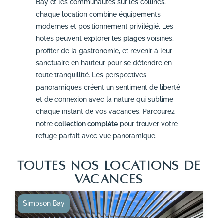
Bay et les communautés sur les collines,
chaque location combine équipements
modernes et positionnement privilégié. Les
hôtes peuvent explorer les
plages
voisines,
profiter de la gastronomie, et revenir à leur
sanctuaire en hauteur pour se détendre en
toute tranquillité. Les perspectives
panoramiques créent un sentiment de liberté
et de connexion avec la nature qui sublime
chaque instant de vos vacances. Parcourez
notre
collection complète
pour trouver votre
refuge parfait avec vue panoramique.
TOUTES NOS LOCATIONS DE
VACANCES
Simpson Bay