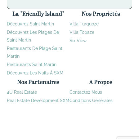
La "Friendly Island"
Nos Propriétés
Découvrez Saint Martin
Villa Turquoze
Découvrez Les Plages De
Villa Topaze
Saint Martin
Six View
Restaurants De Plage Saint
Martin
Restaurants Saint Martin
Découvrez Les Nuits À SXM
Nos Partenaires
A Propos
4U Real Estate
Contactez Nous
Real Estate Development SXM
Conditions Générales