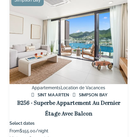
Appartements
Location de Vacances
SINT MAARTEN
SIMPSON BAY
B256 - Superbe Appartement Au Dernier
Étage Avec Balcon
Select dates
From
$155.00/night