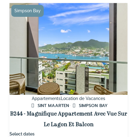
Simpson Bay
Appartements
Location de Vacances
SINT MAARTEN
SIMPSON BAY
B244 - Magnifique Appartement Avec Vue Sur
Le Lagon Et Balcon
Select dates