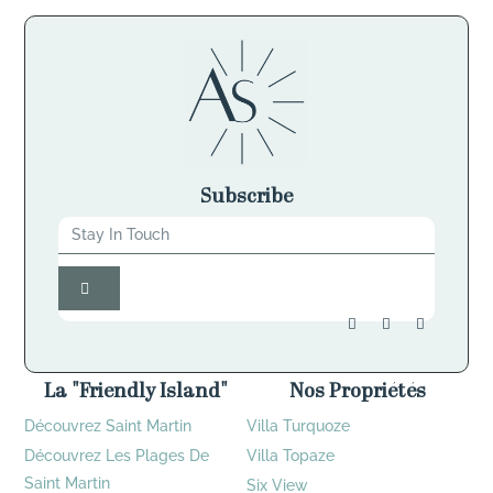
Subscribe
La "Friendly Island"
Nos Propriétés
Découvrez Saint Martin
Villa Turquoze
Découvrez Les Plages De
Villa Topaze
Saint Martin
Six View