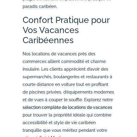
paradis caribéen.
Confort Pratique pour
Vos Vacances
Caribéennes
Nos locations de vacances près des
commerces allient commodité et charme
insulaire. Les clients apprécient d’avoir des
supermarchés, boulangeries et restaurants à
courte distance en voiture tout en profitant
de piscines privées, d’équipements modernes
et de vues à couper le souffle. Explorez notre
sélection complète de locations de vacances
pour trouver la propriété idéale qui combine
accessibilité et style de vie caribéen
tranquille que vous méritez pendant votre