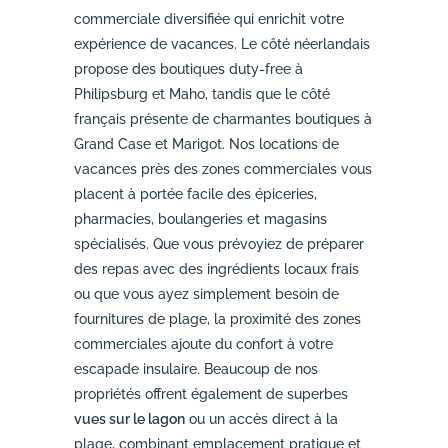
commerciale diversifiée qui enrichit votre
expérience de vacances. Le côté néerlandais
propose des boutiques duty-free à
Philipsburg et Maho, tandis que le côté
français présente de charmantes boutiques à
Grand Case et Marigot. Nos locations de
vacances près des zones commerciales vous
placent à portée facile des épiceries,
pharmacies, boulangeries et magasins
spécialisés. Que vous prévoyiez de préparer
des repas avec des ingrédients locaux frais
ou que vous ayez simplement besoin de
fournitures de plage, la proximité des zones
commerciales ajoute du confort à votre
escapade insulaire. Beaucoup de nos
propriétés offrent également de superbes
vues sur le lagon
ou un accès direct à la
plage, combinant emplacement pratique et