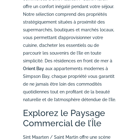
offre un confort inégalé pendant votre séjour.
Notre sélection comprend des propriétés
stratégiquement situées à proximité des
supermarchés, boutiques et marchés locaux,
vous permettant d’approvisionner votre
cuisine, d’acheter les essentiels ou de
parcourir les souvenirs de l’île en toute
simplicité. Des résidences en front de mer à
Orient Bay
aux appartements modernes à
Simpson Bay, chaque propriété vous garantit
de ne jamais être loin des commodités
quotidiennes tout en profitant de la beauté
naturelle et de l’atmosphère détendue de l’île.
Explorez le Paysage
Commercial de l’Île
Sint Maarten / Saint Martin offre une scène