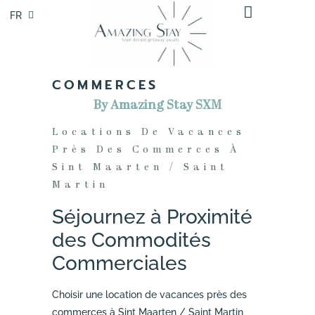
FR
EN
COMMERCES
By Amazing Stay SXM
Locations De Vacances
Près Des Commerces À
Sint Maarten / Saint
Martin
Séjournez à Proximité
des Commodités
Commerciales
Choisir une location de vacances près des
commerces à Sint Maarten / Saint Martin