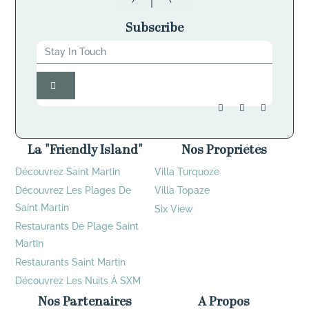
Subscribe
La "Friendly Island"
Nos Propriétés
Découvrez Saint Martin
Villa Turquoze
Découvrez Les Plages De
Villa Topaze
Saint Martin
Six View
Restaurants De Plage Saint
Martin
Restaurants Saint Martin
Découvrez Les Nuits À SXM
Nos Partenaires
A Propos